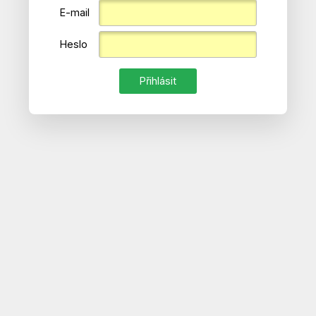
E-mail
Heslo
Přihlásit